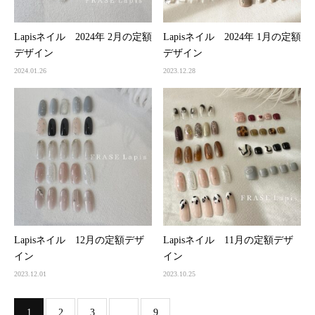
Lapisネイル 2024年 2月の定額
Lapisネイル 2024年 1月の定額
デザイン
デザイン
2024.01.26
2023.12.28
Lapisネイル 12月の定額デザ
Lapisネイル 11月の定額デザ
イン
イン
2023.12.01
2023.10.25
1
2
3
…
9