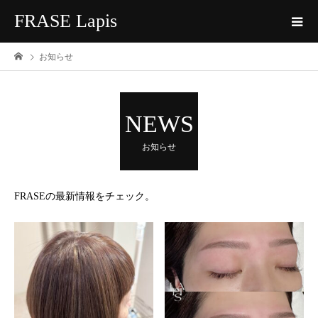
FRASE Lapis
お知らせ
NEWS
お知らせ
FRASEの最新情報をチェック。