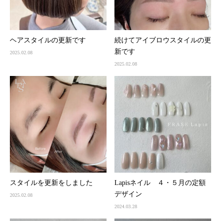
ヘアスタイルの更新です
続けてアイブロウスタイルの更
新です
2025.02.08
2025.02.08
スタイルを更新をしました
Lapisネイル ４・５月の定額
デザイン
2025.02.08
2024.03.28