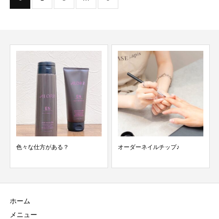
色々な仕方がある？
オーダーネイルチップ♪
ホーム
メニュー