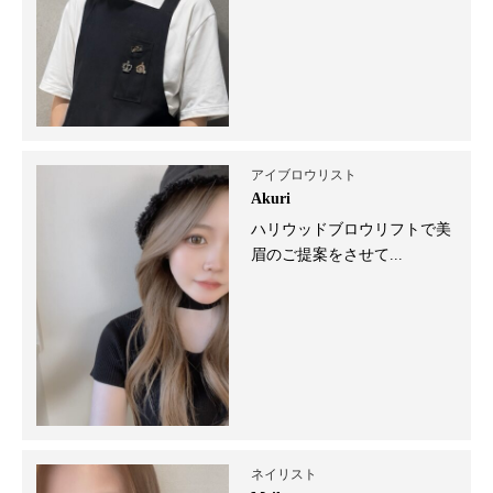
アイブロウリスト
Akuri
ハリウッドブロウリフトで美
眉のご提案をさせて...
ネイリスト