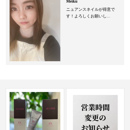
Meiku
ニュアンスネイルが得意で
す！よろしくお願いし...