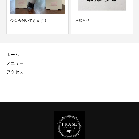
今なら付いてきます！
お知らせ
ホーム
メニュー
アクセス