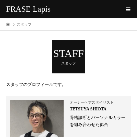
FRASE Lapis
スタッフ
STAFF
スタッフ
スタッフのプロフィールです。
オーナーヘアスタイリスト
TETSUYA SHIOTA
骨格診断とパーソナルカラー
を組み合わせた似合...