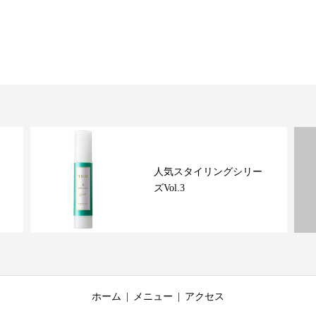
人気スタイリングシリー
ズVol.3
ホーム
メニュー
アクセス