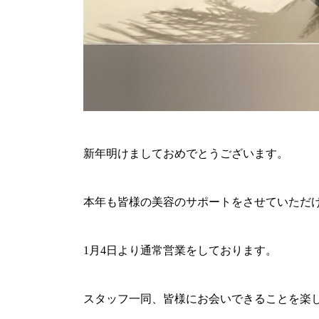
新年明けましておめでとうございます。
本年も皆様の美容のサポートをさせていただ
1月4日より通常営業をしております。
スタッフ一同、皆様にお会いできることを楽