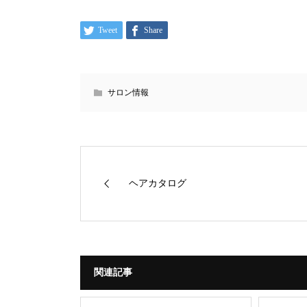
Tweet
Share
サロン情報
ヘアカタログ
関連記事