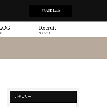
FRASE Lapis
LOG
Recruit
グ
リクルート
カテゴリー