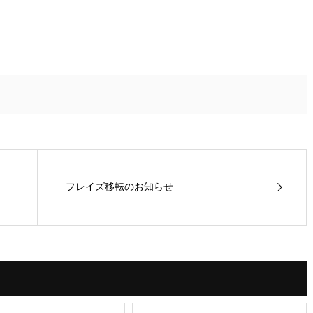
フレイズ移転のお知らせ