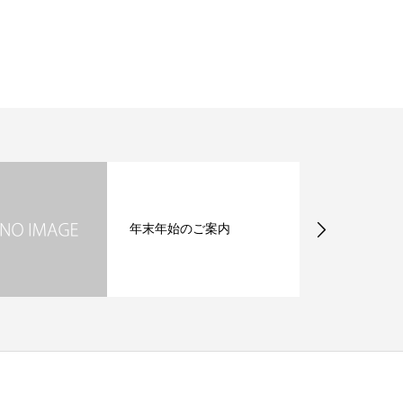
年末年始のご案内