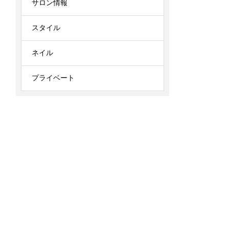
サロン情報
スタイル
ネイル
プライベート