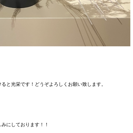
けると光栄です！どうぞよろしくお願い致します。
しみにしております！！